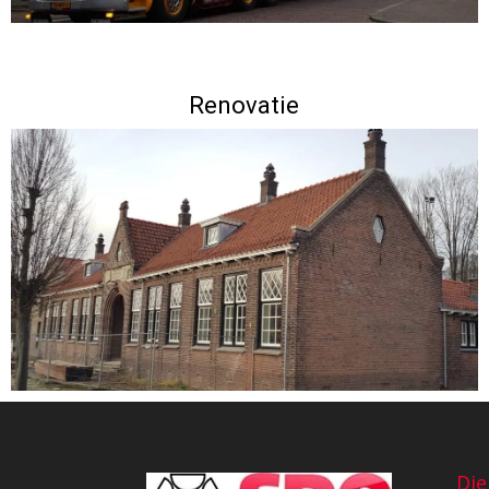
Renovatie
Die