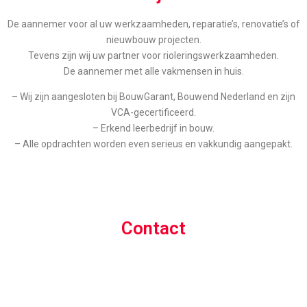
De aannemer voor al uw werkzaamheden, reparatie’s, renovatie’s of
nieuwbouw projecten.
Tevens zijn wij uw partner voor rioleringswerkzaamheden.
De aannemer met alle vakmensen in huis.
– Wij zijn aangesloten bij BouwGarant, Bouwend Nederland en zijn
VCA-gecertificeerd.
– Erkend leerbedrijf in bouw.
– Alle opdrachten worden even serieus en vakkundig aangepakt.
Contact