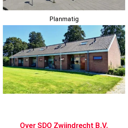
Planmatig
Over SDO Zwijndrecht B.V.