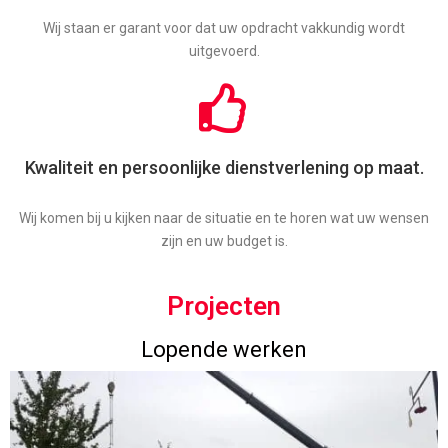
Wij staan er garant voor dat uw opdracht vakkundig wordt
uitgevoerd.
Kwaliteit en persoonlijke dienstverlening op maat.
Wij komen bij u kijken naar de situatie en te horen wat uw wensen
zijn en uw budget is.
Projecten
Lopende werken