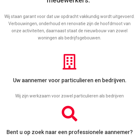
medewerkers.”
Wij staan garant voor dat uw opdracht vakkundig wordt uitgevoerd.
Verbouwingen, onderhoud en renovatie zijn de hoofdmoot van
onze activiteiten, daarnaast staat de nieuwbouw van zowel
woningen als bedrijfsgebouwen.
Uw aannemer voor particulieren en bedrijven.
Wij zijn werkzaam voor zowel particulieren als bedrijven
Bent u op zoek naar een professionele aannemer?