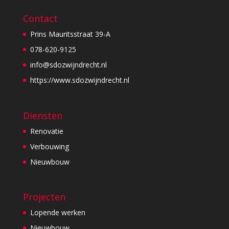
Contact
Prins Mauritsstraat 39-A
078-620-9125
info@sdozwijndrecht.nl
https://www.sdozwijndrecht.nl
Diensten
Renovatie
Verbouwing
Nieuwbouw
Projecten
Lopende werken
Nieuwbouw