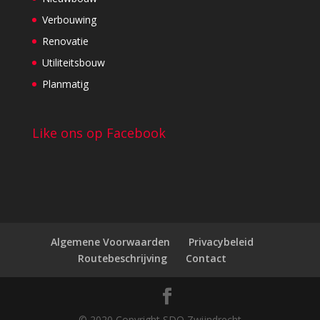
Verbouwing
Renovatie
Utiliteitsbouw
Planmatig
Like ons op Facebook
Algemene Voorwaarden
Privacybeleid
Routebeschrijving
Contact
© 2020 Copyright SDO Zwijndrecht