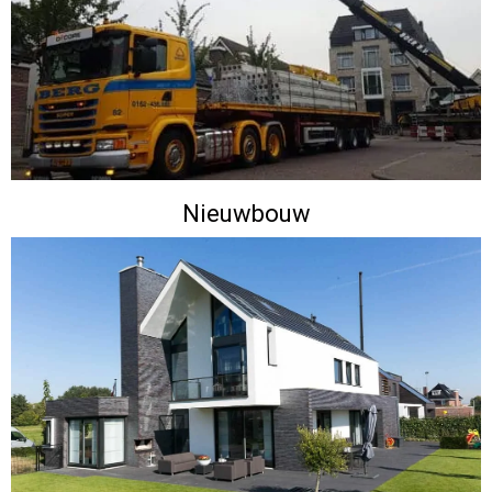
Nieuwbouw