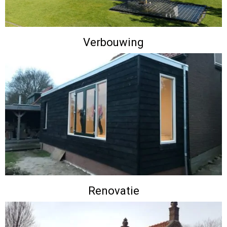
Verbouwing
Renovatie