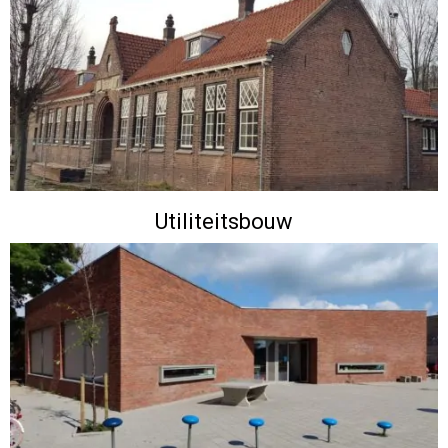
Utiliteitsbouw