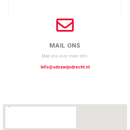
MAIL ONS
Mail ons voor meer info.
Info@sdozwijndrecht.nl