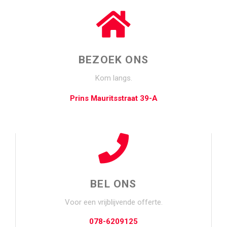
BEZOEK ONS
Kom langs.
Prins Mauritsstraat 39-A
BEL ONS
Voor een vrijblijvende offerte.
078-6209125